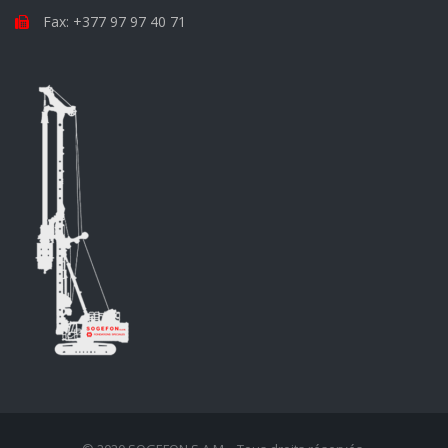
Fax: +377 97 97 40 71