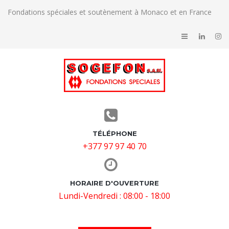
Fondations spéciales et soutènement à Monaco et en France
TÉLÉPHONE
+377 97 97 40 70
HORAIRE D'OUVERTURE
Lundi-Vendredi : 08:00 - 18:00