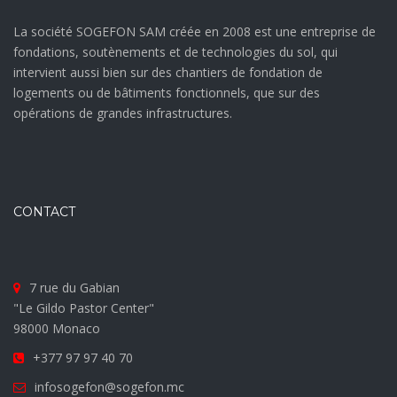
La société SOGEFON SAM créée en 2008 est une entreprise de
fondations, soutènements et de technologies du sol, qui
intervient aussi bien sur des chantiers de fondation de
logements ou de bâtiments fonctionnels, que sur des
opérations de grandes infrastructures.
CONTACT
7 rue du Gabian
"Le Gildo Pastor Center"
98000 Monaco
+377 97 97 40 70
infosogefon@sogefon.mc