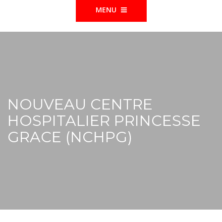
MENU
NOUVEAU CENTRE
HOSPITALIER PRINCESSE
GRACE (NCHPG)