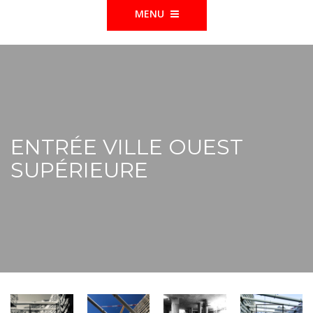
MENU
ENTRÉE VILLE OUEST
SUPÉRIEURE