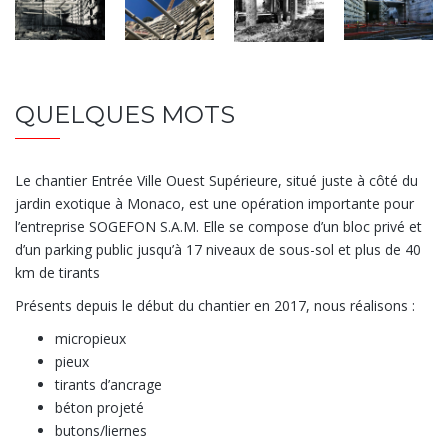
QUELQUES MOTS
Le chantier Entrée Ville Ouest Supérieure, situé juste à côté du
jardin exotique à Monaco, est une opération importante pour
l’entreprise SOGEFON S.A.M. Elle se compose d’un bloc privé et
d’un parking public jusqu’à 17 niveaux de sous-sol et plus de 40
km de tirants
Présents depuis le début du chantier en 2017, nous réalisons :
micropieux
pieux
tirants d’ancrage
béton projeté
butons/liernes