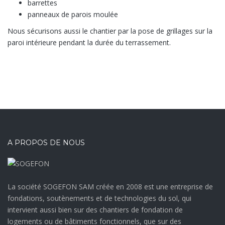
barrettes
panneaux de parois moulée
Nous sécurisons aussi le chantier par la pose de grillages sur la
paroi intérieure pendant la durée du terrassement.
A PROPOS DE NOUS
La société SOGEFON SAM créée en 2008 est une entreprise de
fondations, soutènements et de technologies du sol, qui
intervient aussi bien sur des chantiers de fondation de
logements ou de bâtiments fonctionnels, que sur des