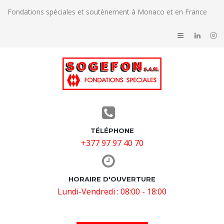
Fondations spéciales et soutènement à Monaco et en France
TÉLÉPHONE
+377 97 97 40 70
HORAIRE D'OUVERTURE
Lundi-Vendredi : 08:00 - 18:00