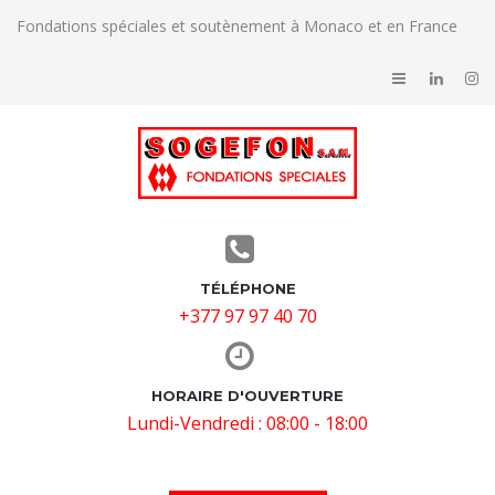
Fondations spéciales et soutènement à Monaco et en France
TÉLÉPHONE
+377 97 97 40 70
HORAIRE D'OUVERTURE
Lundi-Vendredi : 08:00 - 18:00