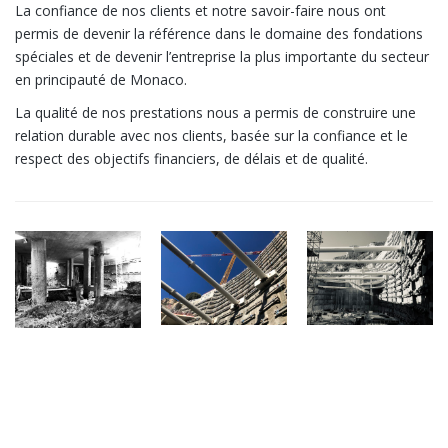
La confiance de nos clients et notre savoir-faire nous ont
permis de devenir la référence dans le domaine des fondations
spéciales et de devenir l’entreprise la plus importante du secteur
en principauté de Monaco.
La qualité de nos prestations nous a permis de construire une
relation durable avec nos clients, basée sur la confiance et le
respect des objectifs financiers, de délais et de qualité.