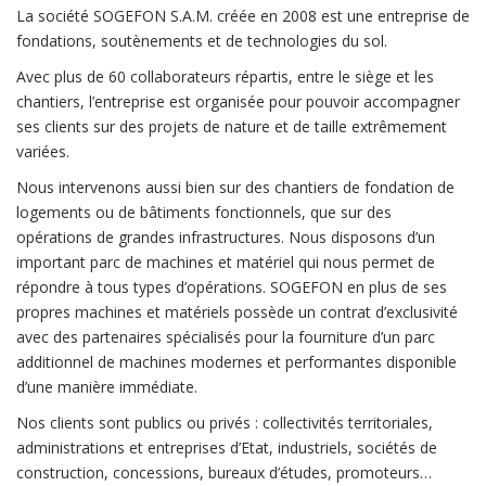
La société SOGEFON S.A.M. créée en 2008 est une entreprise de
fondations, soutènements et de technologies du sol.
Avec plus de 60 collaborateurs répartis, entre le siège et les
chantiers, l’entreprise est organisée pour pouvoir accompagner
ses clients sur des projets de nature et de taille extrêmement
variées.
Nous intervenons aussi bien sur des chantiers de fondation de
logements ou de bâtiments fonctionnels, que sur des
opérations de grandes infrastructures. Nous disposons d’un
important parc de machines et matériel qui nous permet de
répondre à tous types d’opérations. SOGEFON en plus de ses
propres machines et matériels possède un contrat d’exclusivité
avec des partenaires spécialisés pour la fourniture d’un parc
additionnel de machines modernes et performantes disponible
d’une manière immédiate.
Nos clients sont publics ou privés : collectivités territoriales,
administrations et entreprises d’Etat, industriels, sociétés de
construction, concessions, bureaux d’études, promoteurs…