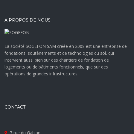
A PROPOS DE NOUS
La société SOGEFON SAM créée en 2008 est une entreprise de
fondations, soutènements et de technologies du sol, qui
intervient aussi bien sur des chantiers de fondation de
logements ou de bâtiments fonctionnels, que sur des
opérations de grandes infrastructures.
CONTACT
7 rue du Gabian