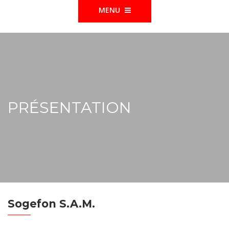
MENU
PRÉSENTATION
Sogefon S.A.M.